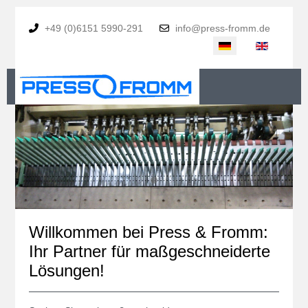
+49 (0)6151 5990-291
info@press-fromm.de
Sprache auswählen
Willkommen bei Press & Fromm:
Ihr Partner für maßgeschneiderte
Lösungen!