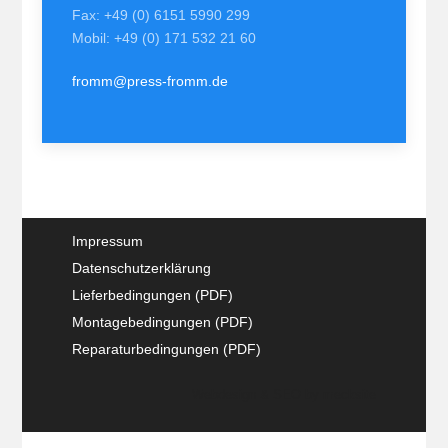
Fax: +49 (0) 6151 5990 299
Mobil: +49 (0) 171 532 21 60
fromm@press-fromm.de
Impressum
Datenschutzerklärung
Lieferbedingungen (PDF)
Montagebedingungen (PDF)
Reparaturbedingungen (PDF)
Webdesign & SEO by
mecksite