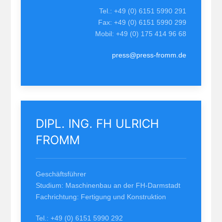
Tel.: +49 (0) 6151 5990 291
Fax: +49 (0) 6151 5990 299
Mobil: +49 (0) 175 414 96 68
press@press-fromm.de
DIPL. ING. FH ULRICH
FROMM
Geschäftsführer
Studium: Maschinenbau an der FH-Darmstadt
Fachrichtung: Fertigung und Konstruktion
Tel.: +49 (0) 6151 5990 292