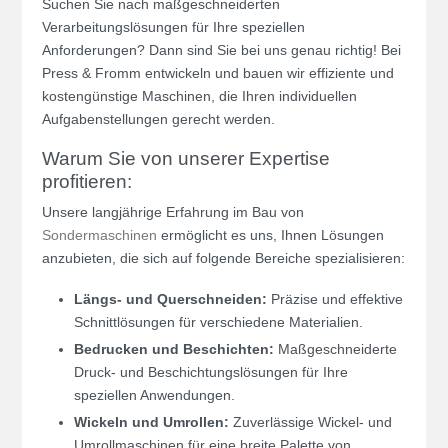
Suchen Sie nach maßgeschneiderten
Verarbeitungslösungen für Ihre speziellen
Anforderungen? Dann sind Sie bei uns genau richtig! Bei
Press & Fromm entwickeln und bauen wir effiziente und
kostengünstige Maschinen, die Ihren individuellen
Aufgabenstellungen gerecht werden.
Warum Sie von unserer Expertise
profitieren:
Unsere langjährige Erfahrung im Bau von
Sondermaschinen
ermöglicht es uns, Ihnen Lösungen
anzubieten, die sich auf folgende Bereiche spezialisieren:
Längs- und Querschneiden:
Präzise und effektive
Schnittlösungen für verschiedene Materialien.
Bedrucken und Beschichten:
Maßgeschneiderte
Druck- und Beschichtungslösungen für Ihre
speziellen Anwendungen.
Wickeln und Umrollen:
Zuverlässige Wickel- und
Umrollmaschinen für eine breite Palette von