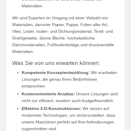
Materialien.
Wir sind Experten im Umgang mit einer Vielzahl von
Materialien, darunter Papier, Pappe, Folien aller Art,
Vlies, Leder, Isolier- und Dichtungsmaterial, Textil- und
Drahtgewebe, dünne Bleche, hochelastische
Dämmmaterialien, Fußbodenbeläge und drucksensible
Materialien.
Was Sie von uns erwarten können:
Kompetente Konzeptentwicklung:
Wir erarbeiten
Lösungen, die genau Ihren Bedürfnissen
entsprechen.
Kostenorientierte Ansätze:
Unsere Lösungen sind
nicht nur effizient, sondern auch budgetfreundlich.
Effektive 3-D-Konstruktionen:
Wir setzen auf
modernste Technologien, um sicherzustellen, dass
unsere Maschinen perfekt auf Ihre Anforderungen
zugeschnitten sind.