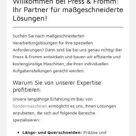
Willkommen bei Press & Fromm:
Ihr Partner für maßgeschneiderte
Lösungen!
Suchen Sie nach maßgeschneiderten
Verarbeitungslösungen für Ihre speziellen
Anforderungen? Dann sind Sie bei uns genau richtig! Bei
Press & Fromm entwickeln und bauen wir effiziente und
kostengünstige Maschinen, die Ihren individuellen
Aufgabenstellungen gerecht werden.
Warum Sie von unserer Expertise
profitieren:
Unsere langjährige Erfahrung im Bau von
Sondermaschinen
ermöglicht es uns, Ihnen Lösungen
anzubieten, die sich auf folgende Bereiche
spezialisieren:
Längs- und Querschneiden:
Präzise und