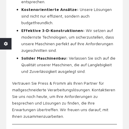
entsprechen.
Kostenorientierte Ansätze:
Unsere Lösungen
sind nicht nur effizient, sondern auch
budgetfreundlich.
Effektive 3-D-Konstruktionen:
Wir setzen auf
modernste Technologien, um sicherzustellen, dass
unsere Maschinen perfekt auf Ihre Anforderungen
zugeschnitten sind.
Solider Maschinenbau:
Verlassen Sie sich auf die
Qualität unserer Maschinen, die auf Langlebigkeit
und Zuverlässigkeit ausgelegt sind.
Vertrauen Sie Press & Fromm als Ihren Partner für
maßgeschneiderte Verarbeitungslösungen. Kontaktieren
Sie uns noch heute, um Ihre Anforderungen zu
besprechen und Lösungen zu finden, die Ihre
Erwartungen übertreffen. Wir freuen uns darauf, mit
Ihnen zusammenzuarbeiten.