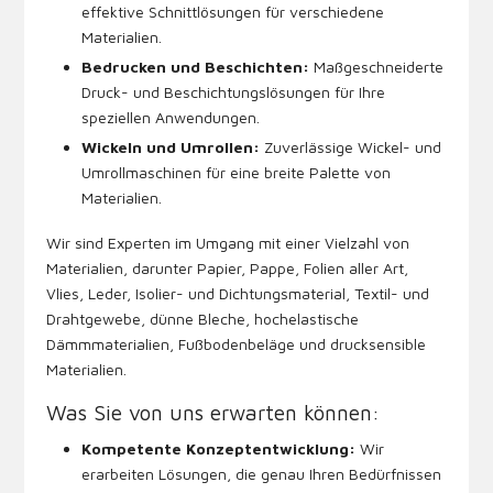
effektive Schnittlösungen für verschiedene
Materialien.
Bedrucken und Beschichten:
Maßgeschneiderte
Druck- und Beschichtungslösungen für Ihre
speziellen Anwendungen.
Wickeln und Umrollen:
Zuverlässige Wickel- und
Umrollmaschinen für eine breite Palette von
Materialien.
Wir sind Experten im Umgang mit einer Vielzahl von
Materialien, darunter Papier, Pappe, Folien aller Art,
Vlies, Leder, Isolier- und Dichtungsmaterial, Textil- und
Drahtgewebe, dünne Bleche, hochelastische
Dämmmaterialien, Fußbodenbeläge und drucksensible
Materialien.
Was Sie von uns erwarten können:
Kompetente Konzeptentwicklung:
Wir
erarbeiten Lösungen, die genau Ihren Bedürfnissen