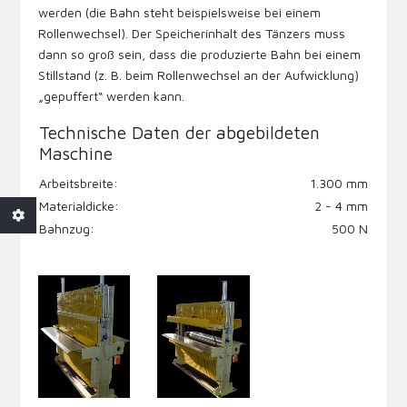
werden (die Bahn steht beispielsweise bei einem
Rollenwechsel). Der Speicherinhalt des Tänzers muss
dann so groß sein, dass die produzierte Bahn bei einem
Stillstand (z. B. beim Rollenwechsel an der Aufwicklung)
„gepuffert“ werden kann.
Technische Daten der abgebildeten
Maschine
Arbeitsbreite:
1.300 mm
Materialdicke:
2 - 4 mm
Bahnzug:
500 N