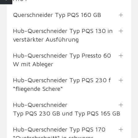
Querschneider Typ PQS 160 GB
Hub-Querschneider Typ PQS 130 in
verstärkter Ausführung
Hub-Querschneider Typ Pressto 60
W mit Ableger
Hub-Querschneider Typ PQS 230 f
“fliegende Schere“
Hub-Querschneider
Typ PQS 230 GB und Typ PQS 165 GB
Hub-Querschneider Typ PQS 170
“Quetschschnitt“ in schwerer