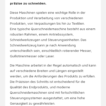
präzise zu schneiden.
Diese Maschinen spielen eine wichtige Rolle in der
Produktion und Verarbeitung von verschiedenen
Produkten, von Verpackungen bis hin zu Textilien.
Eine typische Querschneidemaschine besteht aus einem
robusten Rahmen, einem Antriebssystem,
Schneidwerkzeugen und Steuerungseinheiten. Das
Schneidwerkzeug kann je nach Anwendung
unterschiedlich sein, einschließlich rotierender Messer,
Guillotinenmesser oder Laser.
Die Maschine arbeitet in der Regel automatisch und kann
auf verschiedene Breiten und Längen eingestellt
werden, um die Anforderungen des Produkts zu erfüllen.
Die Präzision des Schnitts ist entscheidend für die
Qualität des Endprodukts, und moderne
Querschneidemaschinen sind mit fortschrittlichen
Steuerungssystemen ausgestattet, um eine hohe
Genauigkeit zu gewährleisten.