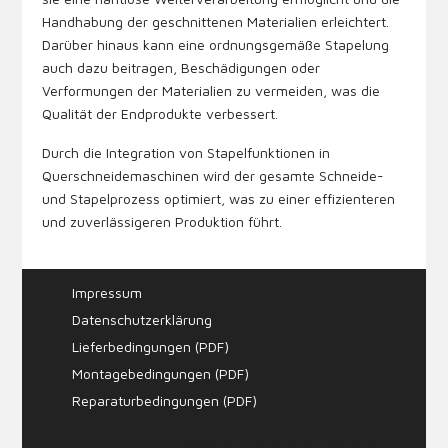
Handhabung der geschnittenen Materialien erleichtert.
Darüber hinaus kann eine ordnungsgemäße Stapelung
auch dazu beitragen, Beschädigungen oder
Verformungen der Materialien zu vermeiden, was die
Qualität der Endprodukte verbessert.
Durch die Integration von Stapelfunktionen in
Querschneidemaschinen wird der gesamte Schneide-
und Stapelprozess optimiert, was zu einer effizienteren
und zuverlässigeren Produktion führt.
Impressum
Datenschutzerklärung
Lieferbedingungen (PDF)
Montagebedingungen (PDF)
Reparaturbedingungen (PDF)
Webdesign & SEO by
mecksite