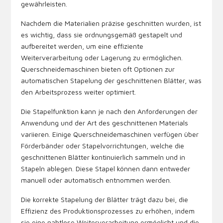
gewährleisten.
Nachdem die Materialien präzise geschnitten wurden, ist
es wichtig, dass sie ordnungsgemäß gestapelt und
aufbereitet werden, um eine effiziente
Weiterverarbeitung oder Lagerung zu ermöglichen.
Querschneidemaschinen bieten oft Optionen zur
automatischen Stapelung der geschnittenen Blätter, was
den Arbeitsprozess weiter optimiert.
Die Stapelfunktion kann je nach den Anforderungen der
Anwendung und der Art des geschnittenen Materials
variieren. Einige Querschneidemaschinen verfügen über
Förderbänder oder Stapelvorrichtungen, welche die
geschnittenen Blätter kontinuierlich sammeln und in
Stapeln ablegen. Diese Stapel können dann entweder
manuell oder automatisch entnommen werden.
Die korrekte Stapelung der Blätter trägt dazu bei, die
Effizienz des Produktionsprozesses zu erhöhen, indem
sie eine nahtlose Weiterverarbeitung ermöglicht und die