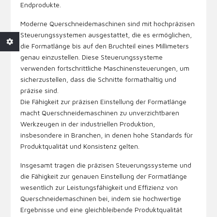
Endprodukte.
Moderne Querschneidemaschinen sind mit hochpräzisen
Steuerungssystemen ausgestattet, die es ermöglichen,
die Formatlänge bis auf den Bruchteil eines Millimeters
genau einzustellen. Diese Steuerungssysteme
verwenden fortschrittliche Maschinensteuerungen, um
sicherzustellen, dass die Schnitte formathaltig und
präzise sind.
Die Fähigkeit zur präzisen Einstellung der Formatlänge
macht Querschneidemaschinen zu unverzichtbaren
Werkzeugen in der industriellen Produktion,
insbesondere in Branchen, in denen hohe Standards für
Produktqualität und Konsistenz gelten.
Insgesamt tragen die präzisen Steuerungssysteme und
die Fähigkeit zur genauen Einstellung der Formatlänge
wesentlich zur Leistungsfähigkeit und Effizienz von
Querschneidemaschinen bei, indem sie hochwertige
Ergebnisse und eine gleichbleibende Produktqualität