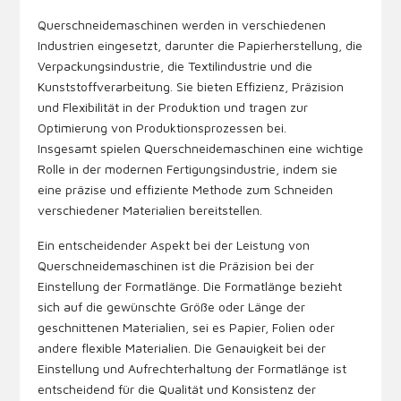
Querschneidemaschinen werden in verschiedenen
Industrien eingesetzt, darunter die Papierherstellung, die
Verpackungsindustrie, die Textilindustrie und die
Kunststoffverarbeitung. Sie bieten Effizienz, Präzision
und Flexibilität in der Produktion und tragen zur
Optimierung von Produktionsprozessen bei.
Insgesamt spielen Querschneidemaschinen eine wichtige
Rolle in der modernen Fertigungsindustrie, indem sie
eine präzise und effiziente Methode zum Schneiden
verschiedener Materialien bereitstellen.
Ein entscheidender Aspekt bei der Leistung von
Querschneidemaschinen ist die Präzision bei der
Einstellung der Formatlänge. Die Formatlänge bezieht
sich auf die gewünschte Größe oder Länge der
geschnittenen Materialien, sei es Papier, Folien oder
andere flexible Materialien. Die Genauigkeit bei der
Einstellung und Aufrechterhaltung der Formatlänge ist
entscheidend für die Qualität und Konsistenz der