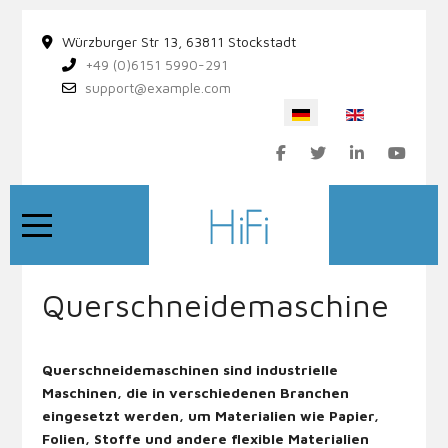
Würzburger Str 13, 63811 Stockstadt
+49 (0)6151 5990-291
support@example.com
Sprache auswählen
Mobile Menu Toggle
Querschneidemaschine
Querschneidemaschinen sind industrielle
Maschinen, die in verschiedenen Branchen
eingesetzt werden, um Materialien wie Papier,
Folien, Stoffe und andere flexible Materialien